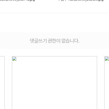
댓글쓰기 권한이 없습니다.