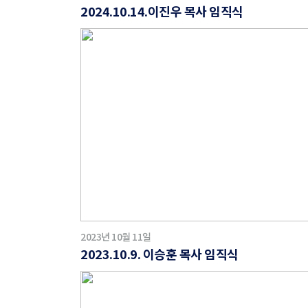
2024.10.14.이진우 목사 임직식
2023년 10월 11일
2023.10.9. 이승훈 목사 임직식