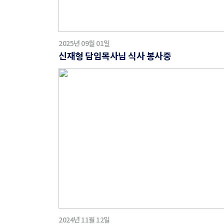
2025년 09월 01일
신재형 담임목사님 식사 봉사중
2024년 11월 12일