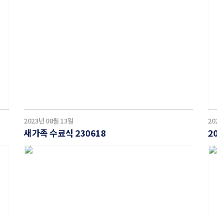
2023년 08월 13일
20
새가족 수료식 230618
2