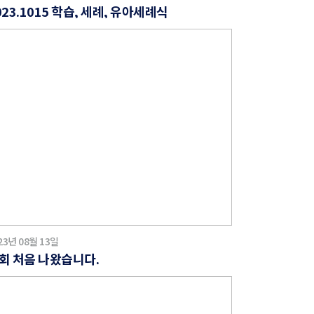
023.1015 학습, 세례, 유아세례식
23년 08월 13일
회 처음 나왔습니다.