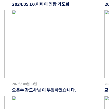
2024.05.10.어버이 연합 기도회
2
2023년 08월 13일
20
오은수 강도사님 이 부임하였습니다.
교