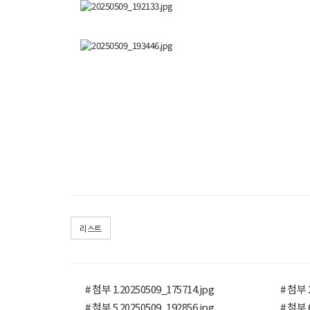
리스트
# 첨부 1.20250509_175714.jpg
# 첨부 2
# 첨부 5.20250509_192856.jpg
# 첨부 6