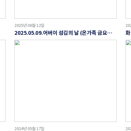
2025년 06월 12일
20
2025.05.09.어버이 섬김의 날 (온가족 금요기도회)
화
2024년 05월 17일
20