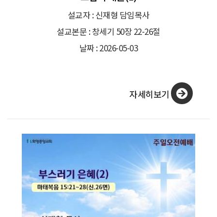
설교자 : 신재형 담임목사
설교본문 : 창세기 50장 22-26절
날짜 : 2026-05-03
자세히보기