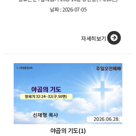
날짜 : 2026-07-05
자세히보기
야곱의 기도(1)