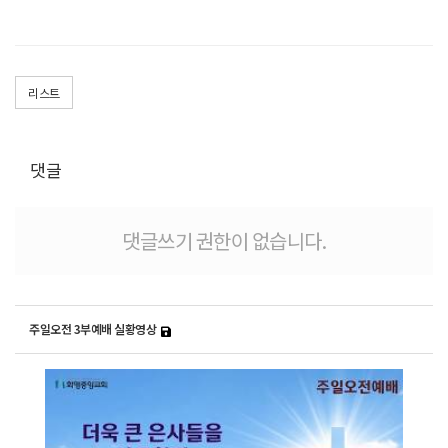
리스트
댓글
댓글쓰기 권한이 없습니다.
주일오전 3부예배 실황영상