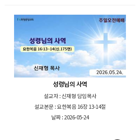
성령님의 사역
설교자 : 신재형 담임목사
설교본문 : 요한복음 16장 13-14절
날짜 : 2026-05-24