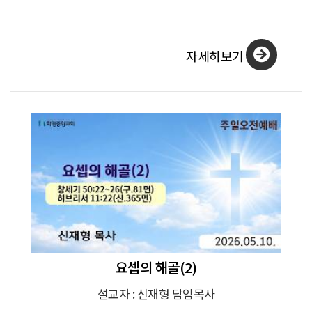
자세히보기
요셉의 해골(2)
설교자 : 신재형 담임목사