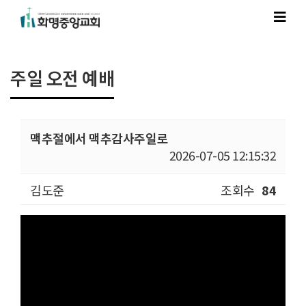
주일 오전 예배
맥추절에서 맥추감사주일로
2026-07-05 12:15:32
김도준
조회수
84